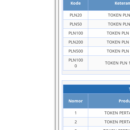
Kode
Ketera
PLN20
TOKEN PLN
PLN50
TOKEN PLN
PLN100
TOKEN PLN 
PLN200
TOKEN PLN 
PLN500
TOKEN PLN 
PLN100
TOKEN PLN 1
0
Nomor
Prod
1
TOKEN PERT
2
TOKEN PERT