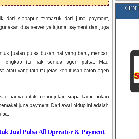
CENT
ik dari siapapun termasuk dari juna payment,
unakan dua server yaitujuna payment dan juga
tuk jualan pulsa bukan hal yang baru, mencari
a lengkap itu hak semua agen pulsa. Mau
 atau yang lain itu jelas keputusan calon agen
ikan hanya untuk menunjukan siapa kami, bukan
emakai juna payment. Dari awal hidup ini adalah
lsa.
uk Jual Pulsa All Operator & Payment