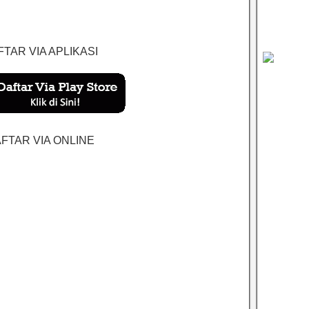
TAR VIA APLIKASI
FTAR VIA ONLINE