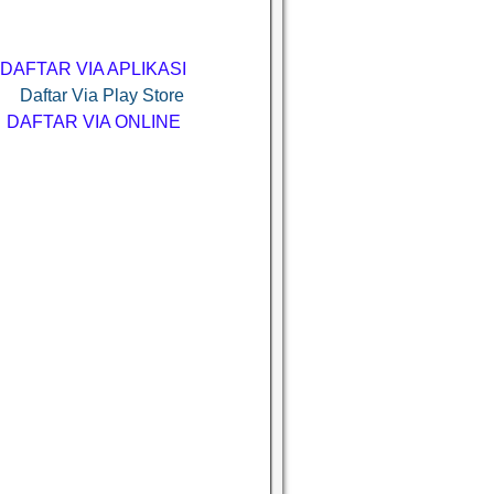
DAFTAR VIA APLIKASI
DAFTAR VIA ONLINE