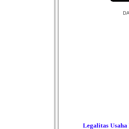
DA
Legalitas Usaha