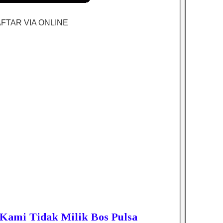
FTAR VIA ONLINE
 Kami Tidak Milik Bos Pulsa