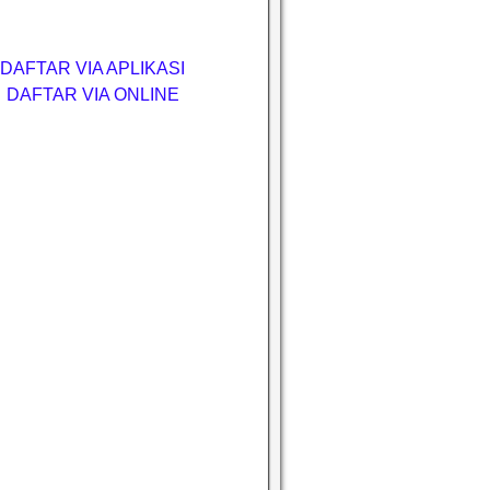
DAFTAR VIA APLIKASI
DAFTAR VIA ONLINE