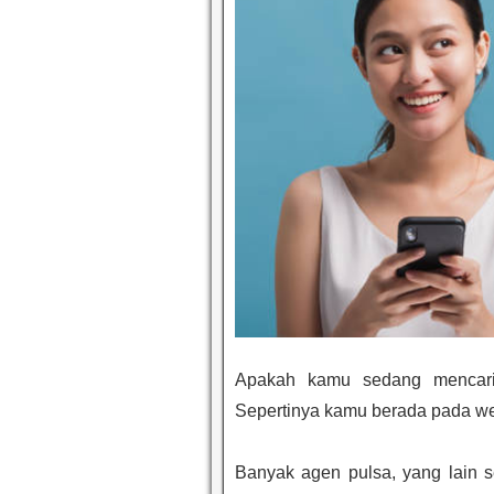
Apakah kamu sedang mencari
Sepertinya kamu berada pada we
Banyak agen pulsa, yang lain 