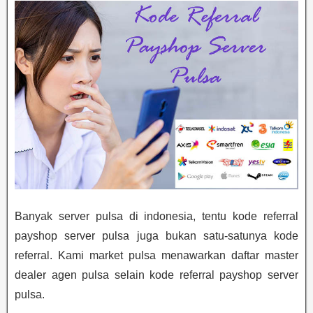
Banyak server pulsa di indonesia, tentu kode referral
payshop server pulsa juga bukan satu-satunya kode
referral. Kami market pulsa menawarkan daftar master
dealer agen pulsa selain kode referral payshop server
pulsa.