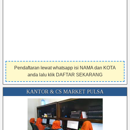
Pendaftaran lewat whatsapp isi NAMA dan KOTA
anda lalu klik DAFTAR SEKARANG
KANTOR & CS MARKET PULSA