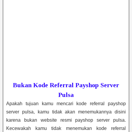
Bukan Kode Referral Payshop Server
Pulsa
Apakah tujuan kamu mencari kode referral payshop
server pulsa, kamu tidak akan menemukannya disini
karena bukan website resmi payshop server pulsa.
Kecewakah kamu tidak menemukan kode referral