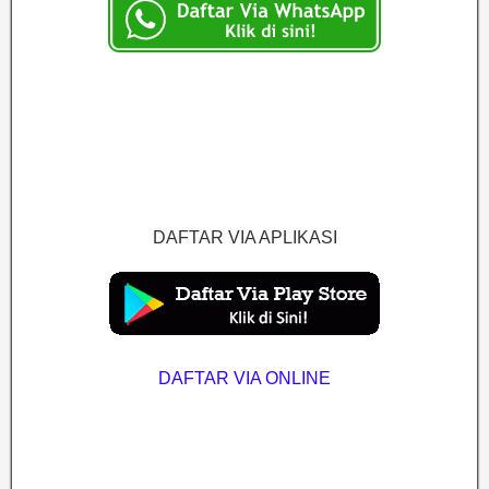
DAFTAR VIA APLIKASI
DAFTAR VIA ONLINE