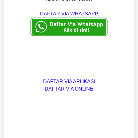
DAFTAR VIA WHATSAPP
DAFTAR VIA APLIKASI
DAFTAR VIA ONLINE