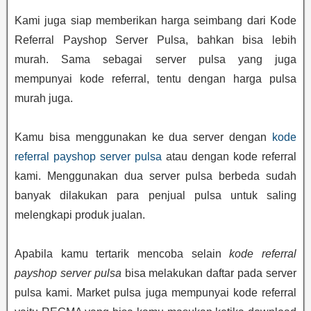
Kami juga siap memberikan harga seimbang dari Kode
Referral Payshop Server Pulsa, bahkan bisa lebih
murah. Sama sebagai server pulsa yang juga
mempunyai kode referral, tentu dengan harga pulsa
murah juga.
Kamu bisa menggunakan ke dua server dengan
kode
referral payshop server pulsa
atau dengan kode referral
kami. Menggunakan dua server pulsa berbeda sudah
banyak dilakukan para penjual pulsa untuk saling
melengkapi produk jualan.
Apabila kamu tertarik mencoba selain
kode referral
payshop server pulsa
bisa melakukan daftar pada server
pulsa kami. Market pulsa juga mempunyai kode referral