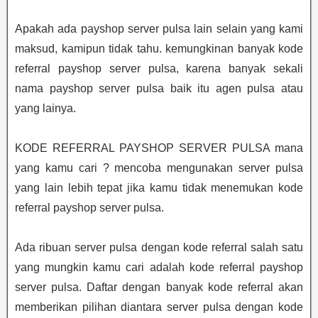
Apakah ada payshop server pulsa lain selain yang kami
maksud, kamipun tidak tahu. kemungkinan banyak kode
referral payshop server pulsa, karena banyak sekali
nama payshop server pulsa baik itu agen pulsa atau
yang lainya.
KODE REFERRAL PAYSHOP SERVER PULSA mana
yang kamu cari ? mencoba mengunakan server pulsa
yang lain lebih tepat jika kamu tidak menemukan kode
referral payshop server pulsa.
Ada ribuan server pulsa dengan kode referral salah satu
yang mungkin kamu cari adalah kode referral payshop
server pulsa. Daftar dengan banyak kode referral akan
memberikan pilihan diantara server pulsa dengan kode