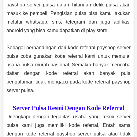
payshop server pulsa dalam hitungan detik pulsa akan
masuk ke pembeli. Pengisian pulsa bisa kamu lakukan
melalui whatsapp, sms, telegram dan juga aplikasi
android yang bisa kamu dapatkan di play store.
Sebagai perbandingan dari kode referral payshop server
pulsa coba gunakan kode referral kami untuk memulai
usaha pulsa murah nasional. Semakin banyak mencoba
daftar dengan kode referral akan banyak pula
pengalaman tidak mengacu pada kode referral payshop
server pulsa.
Server Pulsa Resmi Dengan Kode Referral
Dilengkapi dengan legalitas usaha yang resmi server
pulsa kami juga memiliki kode referral, Entah sama
dengan kode referral payshop server pulsa atau tidak