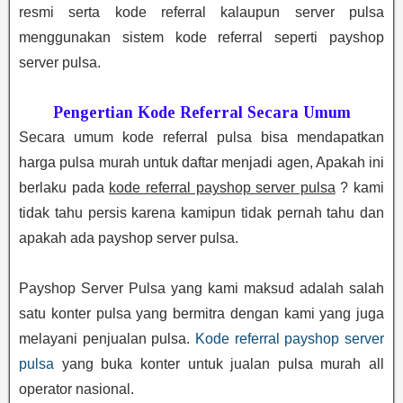
resmi serta kode referral kalaupun server pulsa
menggunakan sistem kode referral seperti payshop
server pulsa.
Pengertian Kode Referral Secara Umum
Secara umum kode referral pulsa bisa mendapatkan
harga pulsa murah untuk daftar menjadi agen, Apakah ini
berlaku pada
kode referral payshop server pulsa
? kami
tidak tahu persis karena kamipun tidak pernah tahu dan
apakah ada payshop server pulsa.
Payshop Server Pulsa yang kami maksud adalah salah
satu konter pulsa yang bermitra dengan kami yang juga
melayani penjualan pulsa.
Kode referral payshop server
pulsa
yang buka konter untuk jualan pulsa murah all
operator nasional.