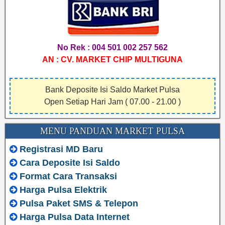
No Rek : 004 501 002 257 562
AN : CV. MARKET CHIP MULTIGUNA
Bank Deposite Isi Saldo Market Pulsa
Open Setiap Hari Jam ( 07.00 - 21.00 )
MENU PANDUAN MARKET PULSA
Registrasi MD Baru
Cara Deposite Isi Saldo
Format Cara Transaksi
Harga Pulsa Elektrik
Pulsa Paket SMS & Telepon
Harga Pulsa Data Internet