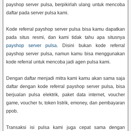
payshop server pulsa, berpikirlah ulang untuk mencoba
daftar pada server pulsa kami.
Kode referral payshop server pulsa bisa kamu dapatkan
pada situs resmi, dan kami tidak tahu apa situsnya
payshop server pulsa
. Disini bukan kode referral
payshop server pulsa, namun kamu bisa menggunakan
kode referral untuk mencoba jadi agen pulsa kami.
Dengan daftar menjadi mitra kami kamu akan sama saja
daftar dengan kode referral payshop server pulsa, bisa
berjualan pulsa elektrik, paket data internet, voucher
game, voucher tv, token listrik, emoney, dan pembayaran
ppob.
Transaksi isi pulsa kami juga cepat sama dengan