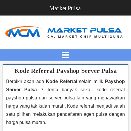
Market Pulsa
Kode Referral Payshop Server Pulsa
Berpikir akan ada
Kode Referral
selain milik
Payshop
Server Pulsa
? Tentu banyak sekali kode referral
payshop pulsa dari server pulsa lain yang menawarkan
harga yang tak kalah murah. Kode referral menjadi salah
satu pilihan melakukan pendaftaran agen pulsa dengan
harga pulsa murah.