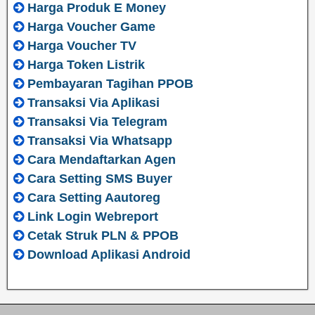
Harga Produk E Money
Harga Voucher Game
Harga Voucher TV
Harga Token Listrik
Pembayaran Tagihan PPOB
Transaksi Via Aplikasi
Transaksi Via Telegram
Transaksi Via Whatsapp
Cara Mendaftarkan Agen
Cara Setting SMS Buyer
Cara Setting Aautoreg
Link Login Webreport
Cetak Struk PLN & PPOB
Download Aplikasi Android