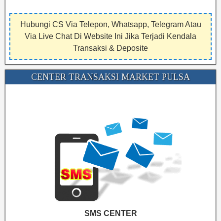
Hubungi CS Via Telepon, Whatsapp, Telegram Atau
Via Live Chat Di Website Ini Jika Terjadi Kendala
Transaksi & Deposite
CENTER TRANSAKSI MARKET PULSA
SMS CENTER