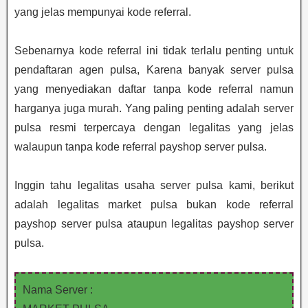
yang jelas mempunyai kode referral.
Sebenarnya kode referral ini tidak terlalu penting untuk
pendaftaran agen pulsa, Karena banyak server pulsa
yang menyediakan daftar tanpa kode referral namun
harganya juga murah. Yang paling penting adalah server
pulsa resmi terpercaya dengan legalitas yang jelas
walaupun tanpa kode referral payshop server pulsa.
Inggin tahu legalitas usaha server pulsa kami, berikut
adalah legalitas market pulsa bukan kode referral
payshop server pulsa ataupun legalitas payshop server
pulsa.
Nama Server :