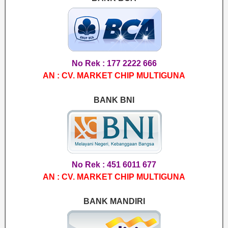
No Rek : 177 2222 666
AN : CV. MARKET CHIP MULTIGUNA
BANK BNI
No Rek : 451 6011 677
AN : CV. MARKET CHIP MULTIGUNA
BANK MANDIRI