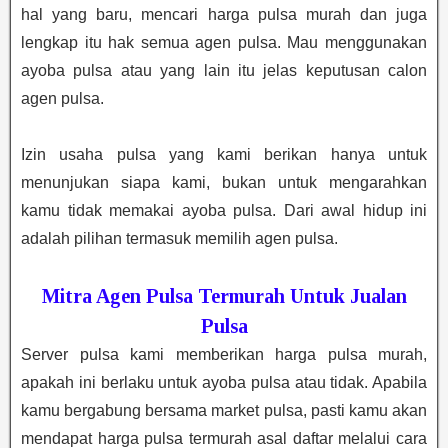
hal yang baru, mencari harga pulsa murah dan juga
lengkap itu hak semua agen pulsa. Mau menggunakan
ayoba pulsa atau yang lain itu jelas keputusan calon
agen pulsa.
Izin usaha pulsa yang kami berikan hanya untuk
menunjukan siapa kami, bukan untuk mengarahkan
kamu tidak memakai ayoba pulsa. Dari awal hidup ini
adalah pilihan termasuk memilih agen pulsa.
Mitra Agen Pulsa Termurah Untuk Jualan
Pulsa
Server pulsa kami memberikan harga pulsa murah,
apakah ini berlaku untuk ayoba pulsa atau tidak. Apabila
kamu bergabung bersama market pulsa, pasti kamu akan
mendapat harga pulsa termurah asal daftar melalui cara