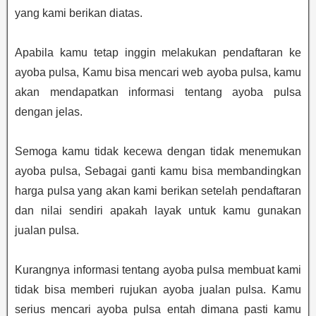
yang kami berikan diatas.
Apabila kamu tetap inggin melakukan pendaftaran ke
ayoba pulsa, Kamu bisa mencari web ayoba pulsa, kamu
akan mendapatkan informasi tentang ayoba pulsa
dengan jelas.
Semoga kamu tidak kecewa dengan tidak menemukan
ayoba pulsa, Sebagai ganti kamu bisa membandingkan
harga pulsa yang akan kami berikan setelah pendaftaran
dan nilai sendiri apakah layak untuk kamu gunakan
jualan pulsa.
Kurangnya informasi tentang ayoba pulsa membuat kami
tidak bisa memberi rujukan ayoba jualan pulsa. Kamu
serius mencari ayoba pulsa entah dimana pasti kamu