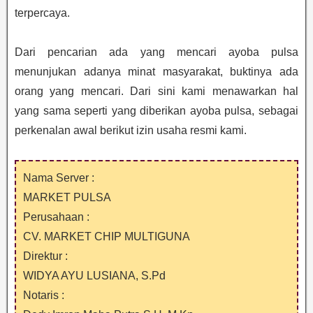
terpercaya.
Dari pencarian ada yang mencari ayoba pulsa
menunjukan adanya minat masyarakat, buktinya ada
orang yang mencari. Dari sini kami menawarkan hal
yang sama seperti yang diberikan ayoba pulsa, sebagai
perkenalan awal berikut izin usaha resmi kami.
Nama Server :
MARKET PULSA
Perusahaan :
CV. MARKET CHIP MULTIGUNA
Direktur :
WIDYA AYU LUSIANA, S.Pd
Notaris :