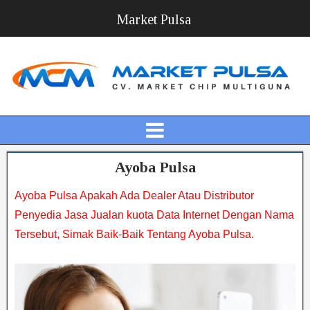
Market Pulsa
Ayoba Pulsa
Ayoba Pulsa Apakah Ada Dealer Atau Distributor
Penyedia Jasa Jualan kuota Data Internet Dengan Nama
Tersebut, Simak Baik-Baik Tentang Ayoba Pulsa.