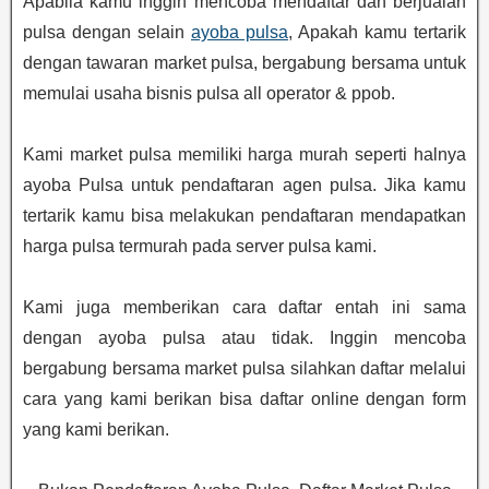
Apabila kamu inggin mencoba mendaftar dan berjualan
pulsa dengan selain
ayoba pulsa
, Apakah kamu tertarik
dengan tawaran market pulsa, bergabung bersama untuk
memulai usaha bisnis pulsa all operator & ppob.
Kami market pulsa memiliki harga murah seperti halnya
ayoba Pulsa untuk pendaftaran agen pulsa. Jika kamu
tertarik kamu bisa melakukan pendaftaran mendapatkan
harga pulsa termurah pada server pulsa kami.
Kami juga memberikan cara daftar entah ini sama
dengan ayoba pulsa atau tidak. Inggin mencoba
bergabung bersama market pulsa silahkan daftar melalui
cara yang kami berikan bisa daftar online dengan form
yang kami berikan.