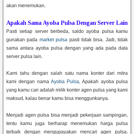
akan menemukan.
Apakah Sama Ayoba Pulsa Dengan Server Lain
Pasti setiap server berbeda, saldo ayoba pulsa kamu
gunakan pada
market pulsa
pasti tidak bisa. Jadi, tidak
sama antara ayoba pulsa dengan yang ada pada data
server pulsa lain.
Kami tahu dengan salah satu nama konter dari mitra
kami dengan nama
Ayoba Pulsa
, Apakah ayoba pulsa
yang kamu cari adalah milik konter agen pulsa yang kami
maksud, kalau benar kamu bisa menggunkanya.
Menjadi agen pulsa bisa menjadi pekerjaan sampingan,
tentu kamu juga berharap menemukan harga pulsa
terbaik dengan mengupayakan mencari agen pulsa.