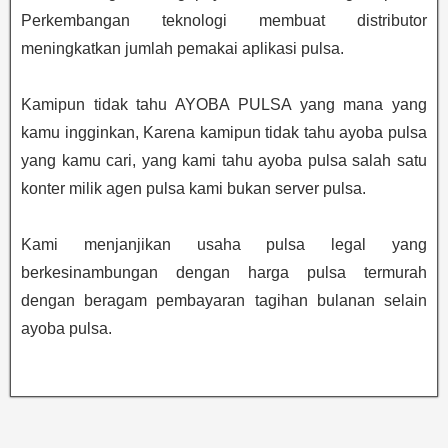
Perkembangan teknologi membuat distributor
meningkatkan jumlah pemakai aplikasi pulsa.
Kamipun tidak tahu AYOBA PULSA yang mana yang
kamu ingginkan, Karena kamipun tidak tahu ayoba pulsa
yang kamu cari, yang kami tahu ayoba pulsa salah satu
konter milik agen pulsa kami bukan server pulsa.
Kami menjanjikan usaha pulsa legal yang
berkesinambungan dengan harga pulsa termurah
dengan beragam pembayaran tagihan bulanan selain
ayoba pulsa.