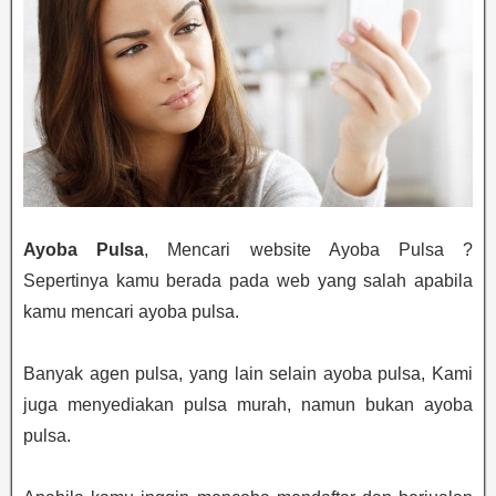
Ayoba Pulsa
, Mencari website Ayoba Pulsa ?
Sepertinya kamu berada pada web yang salah apabila
kamu mencari ayoba pulsa.
Banyak agen pulsa, yang lain selain ayoba pulsa, Kami
juga menyediakan pulsa murah, namun bukan ayoba
pulsa.