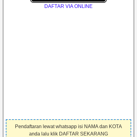
DAFTAR VIA ONLINE
Pendaftaran lewat whatsapp isi NAMA dan KOTA
anda lalu klik DAFTAR SEKARANG