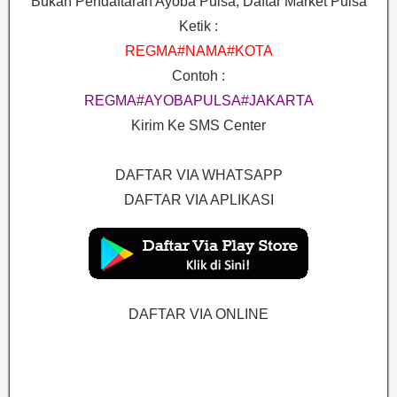
Bukan Pendaftaran Ayoba Pulsa, Daftar Market Pulsa
Ketik :
REGMA#NAMA#KOTA
Contoh :
REGMA#AYOBAPULSA#JAKARTA
Kirim Ke SMS Center
DAFTAR VIA WHATSAPP
DAFTAR VIA APLIKASI
DAFTAR VIA ONLINE