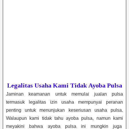
Legalitas Usaha Kami Tidak Ayoba Pulsa
Jaminan keamanan untuk memulai jualan pulsa
termasuk legalitas izin usaha mempunyai peranan
penting untuk menunjukan keseriusan usaha pulsa.
Walaupun kami tidak tahu ayoba pulsa, namun kami
meyakini bahwa ayoba pulsa ini mungkin juga