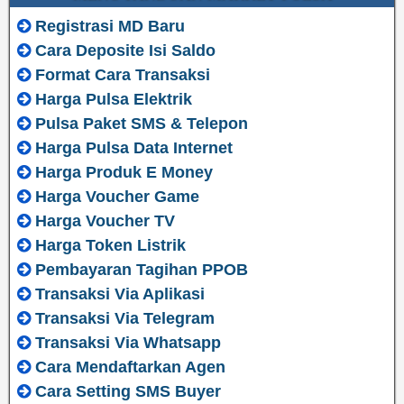
Registrasi MD Baru
Cara Deposite Isi Saldo
Format Cara Transaksi
Harga Pulsa Elektrik
Pulsa Paket SMS & Telepon
Harga Pulsa Data Internet
Harga Produk E Money
Harga Voucher Game
Harga Voucher TV
Harga Token Listrik
Pembayaran Tagihan PPOB
Transaksi Via Aplikasi
Transaksi Via Telegram
Transaksi Via Whatsapp
Cara Mendaftarkan Agen
Cara Setting SMS Buyer