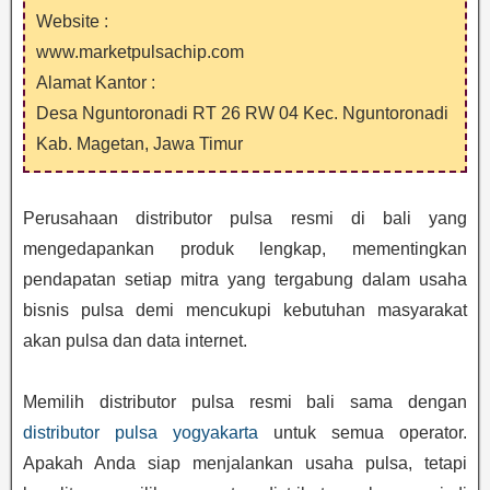
Website :
www.marketpulsachip.com
Alamat Kantor :
Desa Nguntoronadi RT 26 RW 04 Kec. Nguntoronadi
Kab. Magetan, Jawa Timur
Perusahaan distributor pulsa resmi di bali yang
mengedapankan produk lengkap, mementingkan
pendapatan setiap mitra yang tergabung dalam usaha
bisnis pulsa demi mencukupi kebutuhan masyarakat
akan pulsa dan data internet.
Memilih distributor pulsa resmi bali sama dengan
distributor pulsa yogyakarta
untuk semua operator.
Apakah Anda siap menjalankan usaha pulsa, tetapi