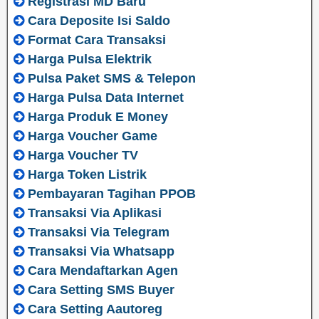
Registrasi MD Baru
Cara Deposite Isi Saldo
Format Cara Transaksi
Harga Pulsa Elektrik
Pulsa Paket SMS & Telepon
Harga Pulsa Data Internet
Harga Produk E Money
Harga Voucher Game
Harga Voucher TV
Harga Token Listrik
Pembayaran Tagihan PPOB
Transaksi Via Aplikasi
Transaksi Via Telegram
Transaksi Via Whatsapp
Cara Mendaftarkan Agen
Cara Setting SMS Buyer
Cara Setting Aautoreg