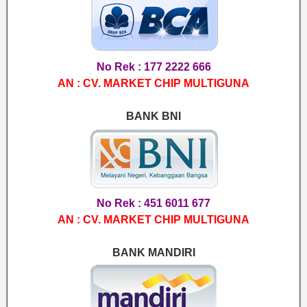
No Rek : 177 2222 666
AN : CV. MARKET CHIP MULTIGUNA
BANK BNI
No Rek : 451 6011 677
AN : CV. MARKET CHIP MULTIGUNA
BANK MANDIRI