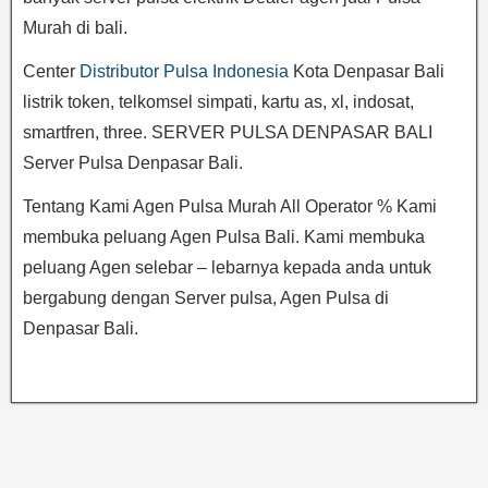
Murah di bali.
Center
Distributor Pulsa Indonesia
Kota Denpasar Bali
listrik token, telkomsel simpati, kartu as, xl, indosat,
smartfren, three. SERVER PULSA DENPASAR BALI
Server Pulsa Denpasar Bali.
Tentang Kami Agen Pulsa Murah All Operator % Kami
membuka peluang Agen Pulsa Bali. Kami membuka
peluang Agen selebar – lebarnya kepada anda untuk
bergabung dengan Server pulsa, Agen Pulsa di
Denpasar Bali.