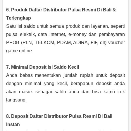
6. Produk Daftar Distributor Pulsa Resmi Di Bali &
Terlengkap
Satu isi saldo untuk semua produk dan layanan, seperti
pulsa elektrik, data internet, e-money dan pembayaran
PPOB (PLN, TELKOM, PDAM, ADIRA, FIF, dll) voucher
game online.
7. Minimal Deposit Isi Saldo Kecil
Anda bebas menentukan jumlah rupiah untuk deposit
dengan minimal yang kecil, berapapun deposit anda
akan masuk sebagai saldo anda dan bisa kamu cek
langsung.
8. Deposit Daftar Distributor Pulsa Resmi Di Bali
Instan