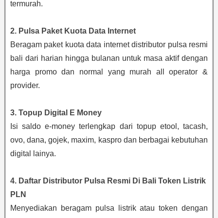
termurah.
2. Pulsa Paket Kuota Data Internet
Beragam paket kuota data internet distributor pulsa resmi
bali dari harian hingga bulanan untuk masa aktif dengan
harga promo dan normal yang murah all operator &
provider.
3. Topup Digital E Money
Isi saldo e-money terlengkap dari topup etool, tacash,
ovo, dana, gojek, maxim, kaspro dan berbagai kebutuhan
digital lainya.
4. Daftar Distributor Pulsa Resmi Di Bali Token Listrik
PLN
Menyediakan beragam pulsa listrik atau token dengan