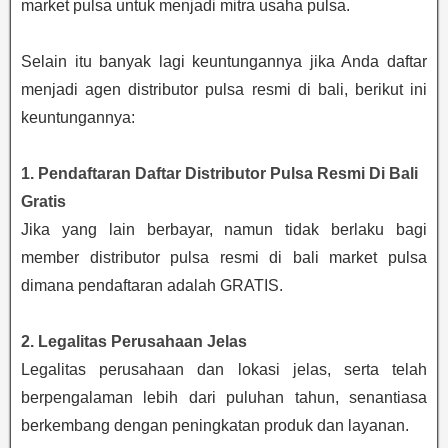
market pulsa untuk menjadi mitra usaha pulsa.
Selain itu banyak lagi keuntungannya jika Anda daftar
menjadi agen distributor pulsa resmi di bali, berikut ini
keuntungannya:
1. Pendaftaran Daftar Distributor Pulsa Resmi Di Bali
Gratis
Jika yang lain berbayar, namun tidak berlaku bagi
member distributor pulsa resmi di bali market pulsa
dimana pendaftaran adalah GRATIS.
2. Legalitas Perusahaan Jelas
Legalitas perusahaan dan lokasi jelas, serta telah
berpengalaman lebih dari puluhan tahun, senantiasa
berkembang dengan peningkatan produk dan layanan.