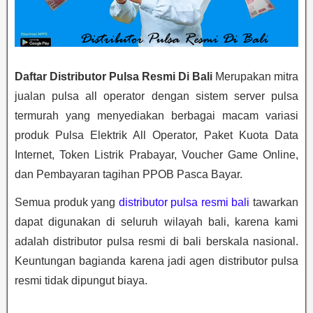
Daftar Distributor Pulsa Resmi Di Bali
Merupakan mitra
jualan pulsa all operator dengan sistem server pulsa
termurah yang menyediakan berbagai macam variasi
produk Pulsa Elektrik All Operator, Paket Kuota Data
Internet, Token Listrik Prabayar, Voucher Game Online,
dan Pembayaran tagihan PPOB Pasca Bayar.
Semua produk yang
distributor pulsa resmi bali
tawarkan
dapat digunakan di seluruh wilayah bali, karena kami
adalah distributor pulsa resmi di bali berskala nasional.
Keuntungan bagianda karena jadi agen distributor pulsa
resmi tidak dipungut biaya.