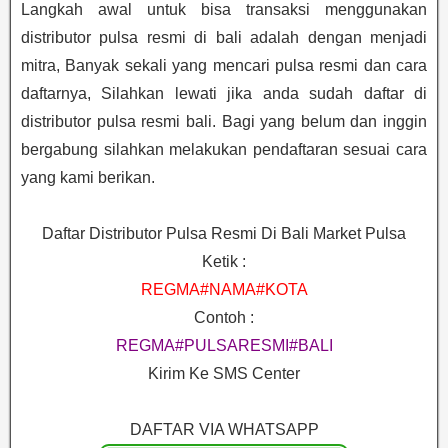
Langkah awal untuk bisa transaksi menggunakan
distributor pulsa resmi di bali adalah dengan menjadi
mitra, Banyak sekali yang mencari pulsa resmi dan cara
daftarnya, Silahkan lewati jika anda sudah daftar di
distributor pulsa resmi bali. Bagi yang belum dan inggin
bergabung silahkan melakukan pendaftaran sesuai cara
yang kami berikan.
Daftar Distributor Pulsa Resmi Di Bali Market Pulsa
Ketik :
REGMA#NAMA#KOTA
Contoh :
REGMA#PULSARESMI#BALI
Kirim Ke SMS Center
DAFTAR VIA WHATSAPP