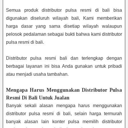
Semua produk distributor pulsa resmi di bali bisa
digunakan diseluruh wilayah bali, Kami memberikan
harga dasar yang sama disetiap wilayah walaupun
pelosok pedalaman sebagai bukti bahwa kami distributor
pulsa resmi di bali.
Distributor pulsa resmi bali dan terlengkap dengan
berbagai layanan ini bisa Anda gunakan untuk pribadi
atau menjadi usaha tambahan.
Mengapa Harus Menggunakan Distributor Pulsa
Resmi Di Bali Untuk Jualan
Banyak sekali alasan mengapa harus menggunakan
distributor pulsa resmi di bali, selain harga termurah
banyak alasan lain konter pulsa memilih distributor