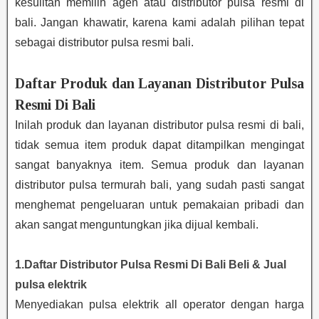
kesulitan memilih agen atau distributor pulsa resmi di
bali. Jangan khawatir, karena kami adalah pilihan tepat
sebagai distributor pulsa resmi bali.
Daftar Produk dan Layanan Distributor Pulsa
Resmi Di Bali
Inilah produk dan layanan distributor pulsa resmi di bali,
tidak semua item produk dapat ditampilkan mengingat
sangat banyaknya item. Semua produk dan layanan
distributor pulsa termurah bali, yang sudah pasti sangat
menghemat pengeluaran untuk pemakaian pribadi dan
akan sangat menguntungkan jika dijual kembali.
1.Daftar Distributor Pulsa Resmi Di Bali Beli & Jual
pulsa elektrik
Menyediakan pulsa elektrik all operator dengan harga