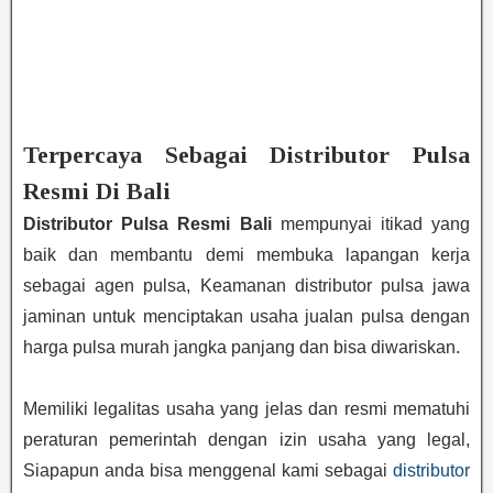
Terpercaya Sebagai Distributor Pulsa
Resmi Di Bali
Distributor Pulsa Resmi Bali
mempunyai itikad yang
baik dan membantu demi membuka lapangan kerja
sebagai agen pulsa, Keamanan distributor pulsa jawa
jaminan untuk menciptakan usaha jualan pulsa dengan
harga pulsa murah jangka panjang dan bisa diwariskan.
Memiliki legalitas usaha yang jelas dan resmi mematuhi
peraturan pemerintah dengan izin usaha yang legal,
Siapapun anda bisa menggenal kami sebagai
distributor