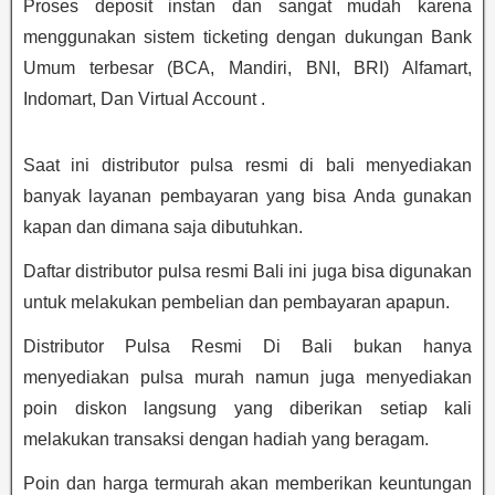
Proses deposit instan dan sangat mudah karena
menggunakan sistem ticketing dengan dukungan Bank
Umum terbesar (BCA, Mandiri, BNI, BRI) Alfamart,
Indomart, Dan Virtual Account .
Saat ini distributor pulsa resmi di bali menyediakan
banyak layanan pembayaran yang bisa Anda gunakan
kapan dan dimana saja dibutuhkan.
Daftar distributor pulsa resmi Bali ini juga bisa digunakan
untuk melakukan pembelian dan pembayaran apapun.
Distributor Pulsa Resmi Di Bali bukan hanya
menyediakan pulsa murah namun juga menyediakan
poin diskon langsung yang diberikan setiap kali
melakukan transaksi dengan hadiah yang beragam.
Poin dan harga termurah akan memberikan keuntungan