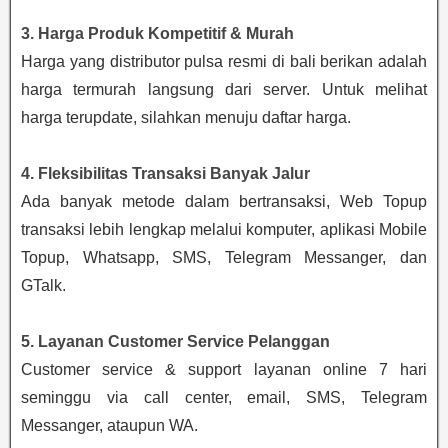
3. Harga Produk Kompetitif & Murah
Harga yang distributor pulsa resmi di bali berikan adalah
harga termurah langsung dari server. Untuk melihat
harga terupdate, silahkan menuju daftar harga.
4. Fleksibilitas Transaksi Banyak Jalur
Ada banyak metode dalam bertransaksi, Web Topup
transaksi lebih lengkap melalui komputer, aplikasi Mobile
Topup, Whatsapp, SMS, Telegram Messanger, dan
GTalk.
5. Layanan Customer Service Pelanggan
Customer service & support layanan online 7 hari
seminggu via call center, email, SMS, Telegram
Messanger, ataupun WA.