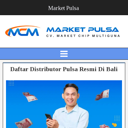
Market Pulsa
Daftar Distributor Pulsa Resmi Di Bali