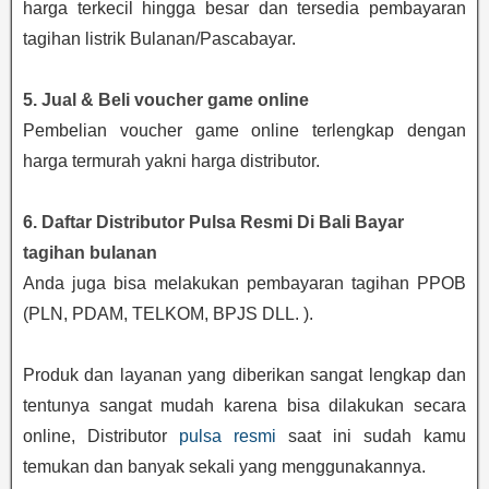
harga terkecil hingga besar dan tersedia pembayaran
tagihan listrik Bulanan/Pascabayar.
5. Jual & Beli voucher game online
Pembelian voucher game online terlengkap dengan
harga termurah yakni harga distributor.
6. Daftar Distributor Pulsa Resmi Di Bali Bayar
tagihan bulanan
Anda juga bisa melakukan pembayaran tagihan PPOB
(PLN, PDAM, TELKOM, BPJS DLL. ).
Produk dan layanan yang diberikan sangat lengkap dan
tentunya sangat mudah karena bisa dilakukan secara
online, Distributor
pulsa resmi
saat ini sudah kamu
temukan dan banyak sekali yang menggunakannya.