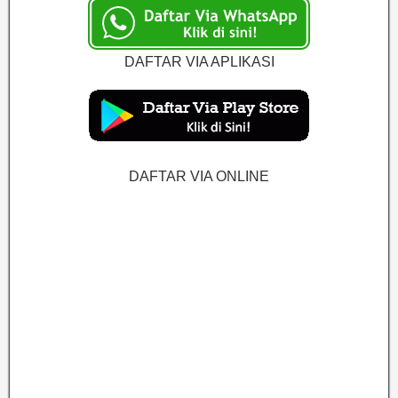
DAFTAR VIA APLIKASI
DAFTAR VIA ONLINE