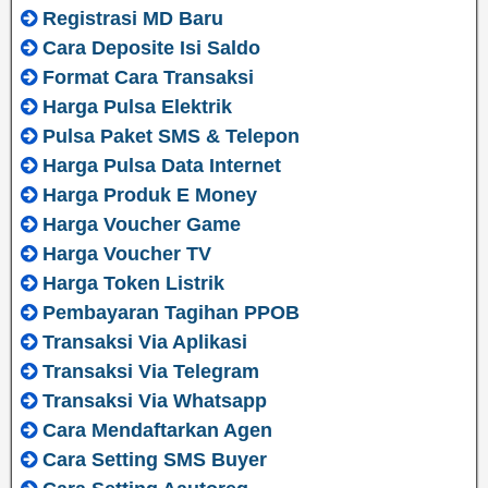
Registrasi MD Baru
Cara Deposite Isi Saldo
Format Cara Transaksi
Harga Pulsa Elektrik
Pulsa Paket SMS & Telepon
Harga Pulsa Data Internet
Harga Produk E Money
Harga Voucher Game
Harga Voucher TV
Harga Token Listrik
Pembayaran Tagihan PPOB
Transaksi Via Aplikasi
Transaksi Via Telegram
Transaksi Via Whatsapp
Cara Mendaftarkan Agen
Cara Setting SMS Buyer