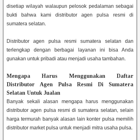
disetiap wilayah walaupun pelosok pedalaman sebagai
bukti bahwa kami distributor agen pulsa resmi di
sumatera selatan.
Distributor agen pulsa resmi sumatera selatan dan
terlengkap dengan berbagai layanan ini bisa Anda
gunakan untuk pribadi atau menjadi usaha tambahan.
Mengapa Harus Menggunakan Daftar
Distributor Agen Pulsa Resmi Di Sumatera
Selatan Untuk Jualan
Banyak sekali alasan mengapa harus menggunakan
distributor agen pulsa resmi di sumatera selatan, selain
harga termurah banyak alasan lain konter pulsa memilih
distributor market pulsa untuk menjadi mitra usaha pulsa.