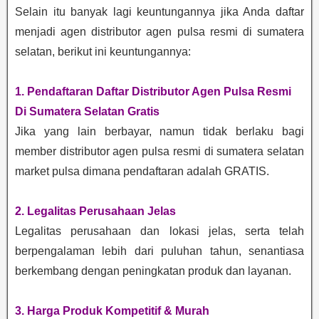
Selain itu banyak lagi keuntungannya jika Anda daftar
menjadi agen distributor agen pulsa resmi di sumatera
selatan, berikut ini keuntungannya:
1. Pendaftaran Daftar Distributor Agen Pulsa Resmi
Di Sumatera Selatan Gratis
Jika yang lain berbayar, namun tidak berlaku bagi
member distributor agen pulsa resmi di sumatera selatan
market pulsa dimana pendaftaran adalah GRATIS.
2. Legalitas Perusahaan Jelas
Legalitas perusahaan dan lokasi jelas, serta telah
berpengalaman lebih dari puluhan tahun, senantiasa
berkembang dengan peningkatan produk dan layanan.
3. Harga Produk Kompetitif & Murah