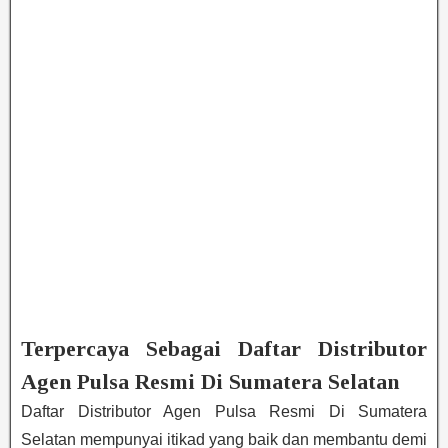
Terpercaya Sebagai Daftar Distributor
Agen Pulsa Resmi Di Sumatera Selatan
Daftar Distributor Agen Pulsa Resmi Di Sumatera
Selatan mempunyai itikad yang baik dan membantu demi