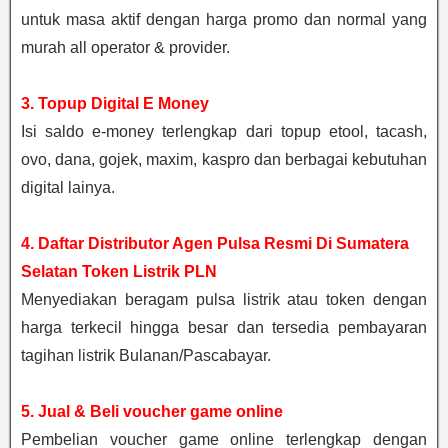
untuk masa aktif dengan harga promo dan normal yang
murah all operator & provider.
3. Topup Digital E Money
Isi saldo e-money terlengkap dari topup etool, tacash,
ovo, dana, gojek, maxim, kaspro dan berbagai kebutuhan
digital lainya.
4. Daftar Distributor Agen Pulsa Resmi Di Sumatera
Selatan Token Listrik PLN
Menyediakan beragam pulsa listrik atau token dengan
harga terkecil hingga besar dan tersedia pembayaran
tagihan listrik Bulanan/Pascabayar.
5. Jual & Beli voucher game online
Pembelian voucher game online terlengkap dengan