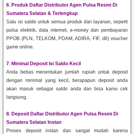
6. Produk Daftar Distributor Agen Pulsa Resmi Di
Sumatera Selatan & Terlengkap
Satu isi saldo untuk semua produk dan layanan, seperti
pulsa elektrik, data internet, e-money dan pembayaran
PPOB (PLN, TELKOM, PDAM, ADIRA, FIF, dll) voucher
game online.
7. Minimal Deposit Isi Saldo Kecil
Anda bebas menentukan jumlah rupiah untuk deposit
dengan minimal yang kecil, berapapun deposit anda
akan masuk sebagai saldo anda dan bisa kamu cek
langsung.
8. Deposit Daftar Distributor Agen Pulsa Resmi Di
Sumatera Selatan Instan
Proses deposit instan dan sangat mudah karena