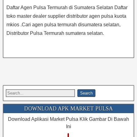
Daftar Agen Pulsa Termurah di Sumatera Selatan Daftar
toko master dealer supplier distributor agen pulsa kuota
mkios .Cari agen pulsa termurah disumatera selatan,
Distributor Pulsa Termurah sumatera selatan.
DOWNLOAD APK MARKET PULSA
Download Aplikasi Market Pulsa Klik Gambar Di Bawah
Ini