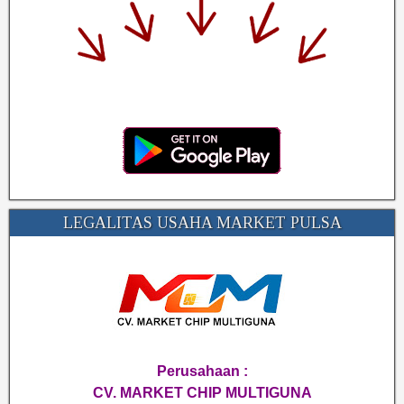
LEGALITAS USAHA MARKET PULSA
Perusahaan :
CV. MARKET CHIP MULTIGUNA