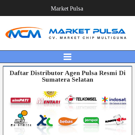
Market Pulsa
Daftar Distributor Agen Pulsa Resmi Di
Sumatera Selatan