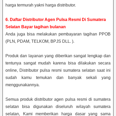
harga termurah yakni harga distributor.
6. Daftar Distributor Agen Pulsa Resmi Di Sumatera
Selatan Bayar tagihan bulanan
Anda juga bisa melakukan pembayaran tagihan PPOB
(PLN, PDAM, TELKOM, BPJS DLL. ).
Produk dan layanan yang diberikan sangat lengkap dan
tentunya sangat mudah karena bisa dilakukan secara
online, Distributor pulsa resmi sumatera selatan saat ini
sudah kamu temukan dan banyak sekali yang
menggunakannya.
Semua produk distributor agen pulsa resmi di sumatera
selatan bisa digunakan diseluruh wilayah sumatera
selatan, Kami memberikan harga dasar yang sama