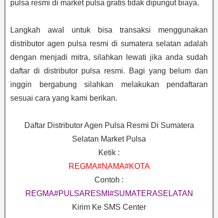
pulsa resmi di market pulsa gratis tidak dipungut biaya.
Langkah awal untuk bisa transaksi menggunakan
distributor agen pulsa resmi di sumatera selatan adalah
dengan menjadi mitra, silahkan lewati jika anda sudah
daftar di distributor pulsa resmi. Bagi yang belum dan
inggin bergabung silahkan melakukan pendaftaran
sesuai cara yang kami berikan.
Daftar Distributor Agen Pulsa Resmi Di Sumatera
Selatan Market Pulsa
Ketik :
REGMA#NAMA#KOTA
Contoh :
REGMA#PULSARESMI#SUMATERASELATAN
Kirim Ke SMS Center