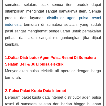
sumatera selatan, tidak semua item produk dapat
ditampilkan mengingat sangat banyaknya item. Semua
produk dan layanan
distributor agen pulsa resmi
indonesia
termurah di sumatera selatan, yang sudah
pasti sangat menghemat pengeluaran untuk pemakaian
pribadi dan akan sangat menguntungkan jika dijual
kembali.
1.Daftar Distributor Agen Pulsa Resmi Di Sumatera
Selatan Beli & Jual pulsa elektrik
Menyediakan pulsa elektrik all operator dengan harga
termurah.
2. Pulsa Paket Kuota Data Internet
Beragam paket kuota data internet distributor agen pulsa
resmi di sumatera selatan dari harian hingga bulanan