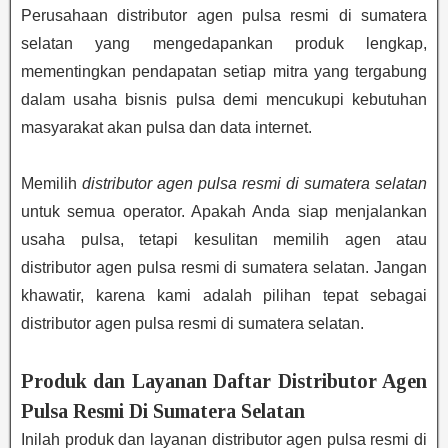
Perusahaan distributor agen pulsa resmi di sumatera
selatan yang mengedapankan produk lengkap,
mementingkan pendapatan setiap mitra yang tergabung
dalam usaha bisnis pulsa demi mencukupi kebutuhan
masyarakat akan pulsa dan data internet.
Memilih
distributor agen pulsa resmi di sumatera selatan
untuk semua operator. Apakah Anda siap menjalankan
usaha pulsa, tetapi kesulitan memilih agen atau
distributor agen pulsa resmi di sumatera selatan. Jangan
khawatir, karena kami adalah pilihan tepat sebagai
distributor agen pulsa resmi di sumatera selatan.
Produk dan Layanan Daftar Distributor Agen
Pulsa Resmi Di Sumatera Selatan
Inilah produk dan layanan distributor agen pulsa resmi di