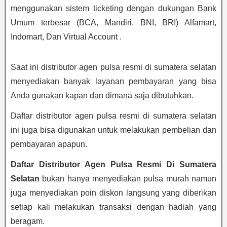
menggunakan sistem ticketing dengan dukungan Bank
Umum terbesar (BCA, Mandiri, BNI, BRI) Alfamart,
Indomart, Dan Virtual Account .
Saat ini distributor agen pulsa resmi di sumatera selatan
menyediakan banyak layanan pembayaran yang bisa
Anda gunakan kapan dan dimana saja dibutuhkan.
Daftar distributor agen pulsa resmi di sumatera selatan
ini juga bisa digunakan untuk melakukan pembelian dan
pembayaran apapun.
Daftar Distributor Agen Pulsa Resmi Di Sumatera
Selatan
bukan hanya menyediakan pulsa murah namun
juga menyediakan poin diskon langsung yang diberikan
setiap kali melakukan transaksi dengan hadiah yang
beragam.