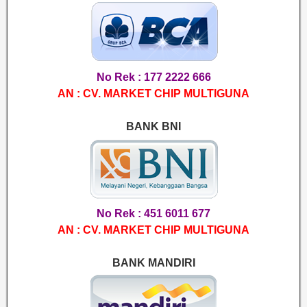
No Rek : 177 2222 666
AN : CV. MARKET CHIP MULTIGUNA
BANK BNI
No Rek : 451 6011 677
AN : CV. MARKET CHIP MULTIGUNA
BANK MANDIRI