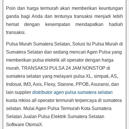
Poin dan harga termurah akan memberikan keuntungan
ganda bagi Anda dan tentunya transaksi menjadi lebih
hemat dengan kesempatan mendapatkan hadiah
transaksi.
Pulsa Murah Sumatera Selatan, Solusi Isi Pulsa Murah di
Sumatera Selatan dan sedang mencari Agen Pulsa yang
memberikan pulsa elektrik all operator dengan harga
murah. TRANSAKSI PULSA 24 JAM NONSTOP di
sumatera selatan yang melayani pulsa XL, simpati, AS,
Indosat, IM3, Axis, Flexy, Starone, PPOB, Asuransi, dan
lain supplier
distributor agen pulsa sumatera selatan
kuota mkios all operator termurah terpercaya di sumatera
selatan. Mulai Agen Pulsa Termurah Kota Sumatera
Selatan Jualan Pulsa Elektrik Sumatera Selatan
Software OtomaX.