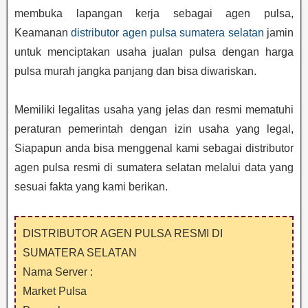
membuka lapangan kerja sebagai agen pulsa,
Keamanan
distributor agen pulsa sumatera selatan
jamin
untuk menciptakan usaha jualan pulsa dengan harga
pulsa murah jangka panjang dan bisa diwariskan.
Memiliki legalitas usaha yang jelas dan resmi mematuhi
peraturan pemerintah dengan izin usaha yang legal,
Siapapun anda bisa menggenal kami sebagai distributor
agen pulsa resmi di sumatera selatan melalui data yang
sesuai fakta yang kami berikan.
DISTRIBUTOR AGEN PULSA RESMI DI
SUMATERA SELATAN
Nama Server :
Market Pulsa