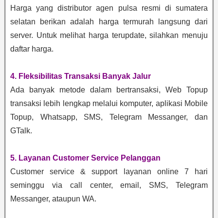
Harga yang distributor agen pulsa resmi di sumatera
selatan berikan adalah harga termurah langsung dari
server. Untuk melihat harga terupdate, silahkan menuju
daftar harga.
4. Fleksibilitas Transaksi Banyak Jalur
Ada banyak metode dalam bertransaksi, Web Topup
transaksi lebih lengkap melalui komputer, aplikasi Mobile
Topup, Whatsapp, SMS, Telegram Messanger, dan
GTalk.
5. Layanan Customer Service Pelanggan
Customer service & support layanan online 7 hari
seminggu via call center, email, SMS, Telegram
Messanger, ataupun WA.