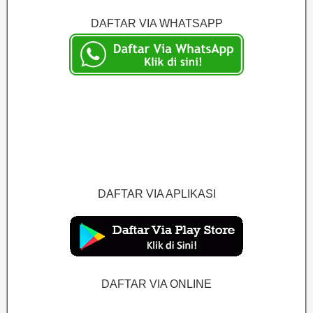
DAFTAR VIA WHATSAPP
DAFTAR VIA APLIKASI
DAFTAR VIA ONLINE