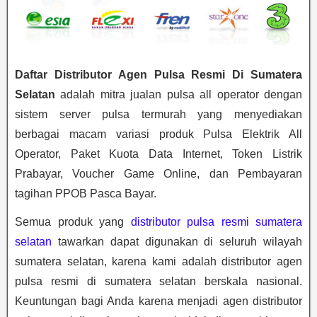
Daftar Distributor Agen Pulsa Resmi Di Sumatera
Selatan
adalah mitra jualan pulsa all operator dengan
sistem server pulsa termurah yang menyediakan
berbagai macam variasi produk Pulsa Elektrik All
Operator, Paket Kuota Data Internet, Token Listrik
Prabayar, Voucher Game Online, dan Pembayaran
tagihan PPOB Pasca Bayar.
Semua produk yang
distributor pulsa resmi sumatera
selatan
tawarkan dapat digunakan di seluruh wilayah
sumatera selatan, karena kami adalah distributor agen
pulsa resmi di sumatera selatan berskala nasional.
Keuntungan bagi Anda karena menjadi agen distributor