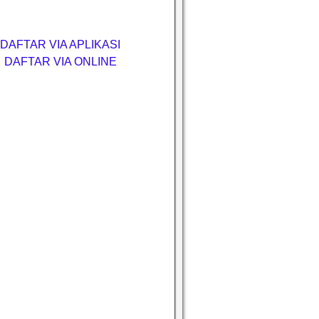
DAFTAR VIA APLIKASI
DAFTAR VIA ONLINE