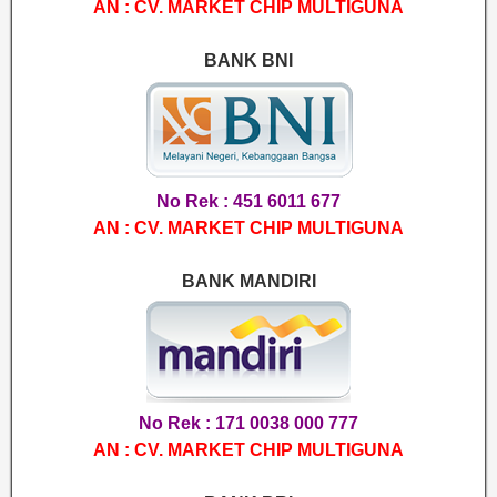
AN : CV. MARKET CHIP MULTIGUNA
BANK BNI
No Rek : 451 6011 677
AN : CV. MARKET CHIP MULTIGUNA
BANK MANDIRI
No Rek : 171 0038 000 777
AN : CV. MARKET CHIP MULTIGUNA