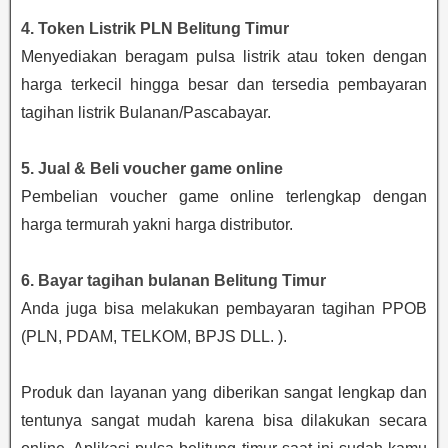
4. Token Listrik PLN Belitung Timur
Menyediakan beragam pulsa listrik atau token dengan
harga terkecil hingga besar dan tersedia pembayaran
tagihan listrik Bulanan/Pascabayar.
5. Jual & Beli voucher game online
Pembelian voucher game online terlengkap dengan
harga termurah yakni harga distributor.
6. Bayar tagihan bulanan Belitung Timur
Anda juga bisa melakukan pembayaran tagihan PPOB
(PLN, PDAM, TELKOM, BPJS DLL. ).
Produk dan layanan yang diberikan sangat lengkap dan
tentunya sangat mudah karena bisa dilakukan secara