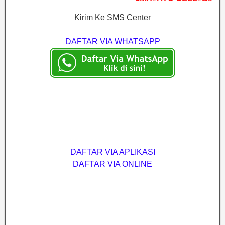
Kirim Ke SMS Center
DAFTAR VIA WHATSAPP
DAFTAR VIA APLIKASI
DAFTAR VIA ONLINE