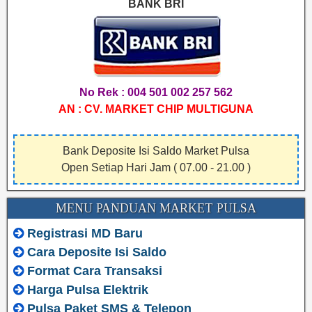
BANK BRI
No Rek : 004 501 002 257 562
AN : CV. MARKET CHIP MULTIGUNA
Bank Deposite Isi Saldo Market Pulsa
Open Setiap Hari Jam ( 07.00 - 21.00 )
MENU PANDUAN MARKET PULSA
Registrasi MD Baru
Cara Deposite Isi Saldo
Format Cara Transaksi
Harga Pulsa Elektrik
Pulsa Paket SMS & Telepon