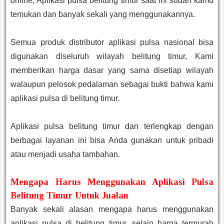
online, Aplikasi pulsa belitung timur saat ini sudah kamu
temukan dan banyak sekali yang menggunakannya.
Semua produk distributor aplikasi pulsa nasional bisa
digunakan diseluruh wilayah belitung timur, Kami
memberikan harga dasar yang sama disetiap wilayah
walaupun pelosok pedalaman sebagai bukti bahwa kami
aplikasi pulsa di belitung timur.
Aplikasi pulsa belitung timur dan terlengkap dengan
berbagai layanan ini bisa Anda gunakan untuk pribadi
atau menjadi usaha tambahan.
Mengapa Harus Menggunakan Aplikasi Pulsa
Belitung Timur Untuk Jualan
Banyak sekali alasan mengapa harus menggunakan
aplikasi pulsa di belitung timur, selain harga termurah