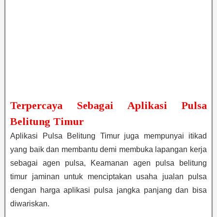
Terpercaya Sebagai Aplikasi Pulsa
Belitung Timur
Aplikasi Pulsa Belitung Timur juga mempunyai itikad
yang baik dan membantu demi membuka lapangan kerja
sebagai agen pulsa, Keamanan agen pulsa belitung
timur jaminan untuk menciptakan usaha jualan pulsa
dengan harga aplikasi pulsa jangka panjang dan bisa
diwariskan.