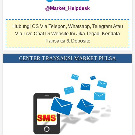
@Market_Helpdesk
Hubungi CS Via Telepon, Whatsapp, Telegram Atau
Via Live Chat Di Website Ini Jika Terjadi Kendala
Transaksi & Deposite
CENTER TRANSAKSI MARKET PULSA