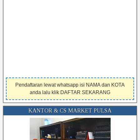
Pendaftaran lewat whatsapp isi NAMA dan KOTA
anda lalu klik DAFTAR SEKARANG
KANTOR & CS MARKET PULSA