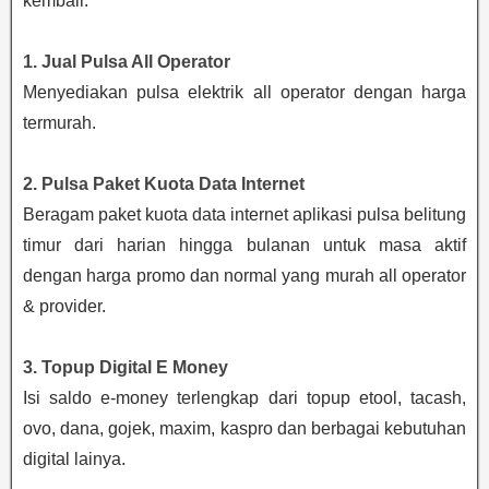
kembali.
1. Jual Pulsa All Operator
Menyediakan pulsa elektrik all operator dengan harga
termurah.
2. Pulsa Paket Kuota Data Internet
Beragam paket kuota data internet aplikasi pulsa belitung
timur dari harian hingga bulanan untuk masa aktif
dengan harga promo dan normal yang murah all operator
& provider.
3. Topup Digital E Money
Isi saldo e-money terlengkap dari topup etool, tacash,
ovo, dana, gojek, maxim, kaspro dan berbagai kebutuhan
digital lainya.