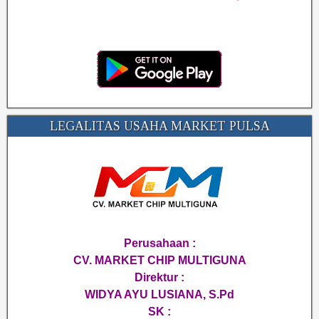
LEGALITAS USAHA MARKET PULSA
Perusahaan :
CV. MARKET CHIP MULTIGUNA
Direktur :
WIDYA AYU LUSIANA, S.Pd
SK :