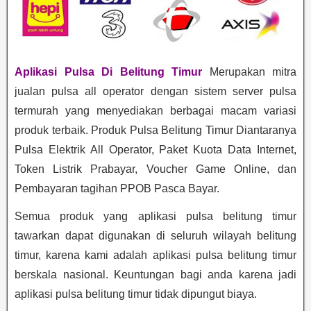
Aplikasi Pulsa Di Belitung Timur
Merupakan mitra
jualan pulsa all operator dengan sistem server pulsa
termurah yang menyediakan berbagai macam variasi
produk terbaik. Produk Pulsa Belitung Timur Diantaranya
Pulsa Elektrik All Operator, Paket Kuota Data Internet,
Token Listrik Prabayar, Voucher Game Online, dan
Pembayaran tagihan PPOB Pasca Bayar.
Semua produk yang aplikasi pulsa belitung timur
tawarkan dapat digunakan di seluruh wilayah belitung
timur, karena kami adalah aplikasi pulsa belitung timur
berskala nasional. Keuntungan bagi anda karena jadi
aplikasi pulsa belitung timur tidak dipungut biaya.