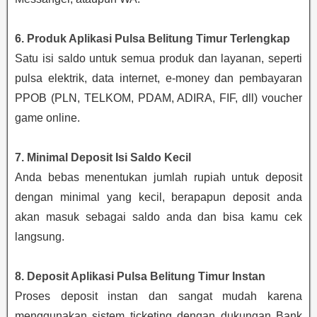
6. Produk
Aplikasi Pulsa Belitung Timur
Terlengkap
Satu isi saldo untuk semua produk dan layanan, seperti
pulsa elektrik, data internet, e-money dan pembayaran
PPOB (PLN, TELKOM, PDAM, ADIRA, FIF, dll) voucher
game online.
7. Minimal Deposit Isi Saldo Kecil
Anda bebas menentukan jumlah rupiah untuk deposit
dengan minimal yang kecil, berapapun deposit anda
akan masuk sebagai saldo anda dan bisa kamu cek
langsung.
8. Deposit Aplikasi Pulsa Belitung Timur Instan
Proses deposit instan dan sangat mudah karena
menggunakan sistem ticketing dengan dukungan Bank