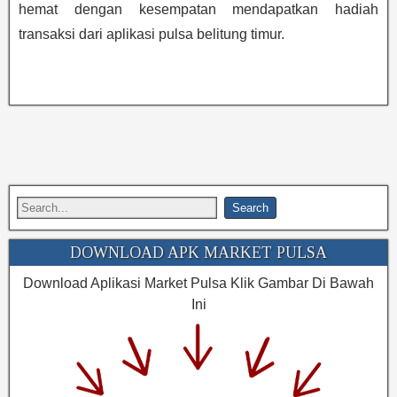
hemat dengan kesempatan mendapatkan hadiah
transaksi dari aplikasi pulsa belitung timur.
DOWNLOAD APK MARKET PULSA
Download Aplikasi Market Pulsa Klik Gambar Di Bawah
Ini