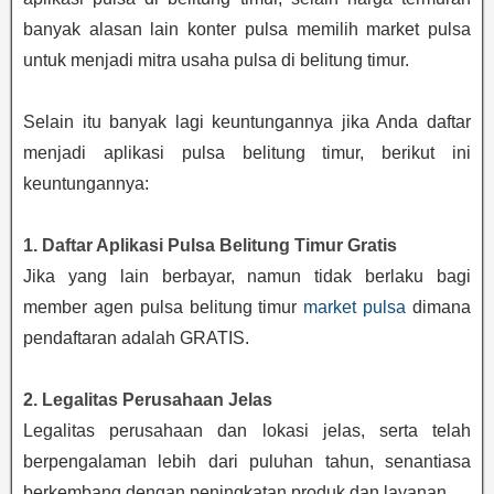
banyak alasan lain konter pulsa memilih market pulsa
untuk menjadi mitra usaha pulsa di belitung timur.
Selain itu banyak lagi keuntungannya jika Anda daftar
menjadi aplikasi pulsa belitung timur, berikut ini
keuntungannya:
1. Daftar Aplikasi Pulsa Belitung Timur Gratis
Jika yang lain berbayar, namun tidak berlaku bagi
member agen pulsa belitung timur
market pulsa
dimana
pendaftaran adalah GRATIS.
2. Legalitas Perusahaan Jelas
Legalitas perusahaan dan lokasi jelas, serta telah
berpengalaman lebih dari puluhan tahun, senantiasa
berkembang dengan peningkatan produk dan layanan.