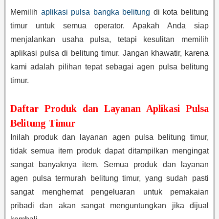
Memilih
aplikasi pulsa bangka belitung
di kota belitung
timur untuk semua operator. Apakah Anda siap
menjalankan usaha pulsa, tetapi kesulitan memilih
aplikasi pulsa di belitung timur. Jangan khawatir, karena
kami adalah pilihan tepat sebagai agen pulsa belitung
timur.
Daftar Produk dan Layanan Aplikasi Pulsa
Belitung Timur
Inilah produk dan layanan agen pulsa belitung timur,
tidak semua item produk dapat ditampilkan mengingat
sangat banyaknya item. Semua produk dan layanan
agen pulsa termurah belitung timur, yang sudah pasti
sangat menghemat pengeluaran untuk pemakaian
pribadi dan akan sangat menguntungkan jika dijual