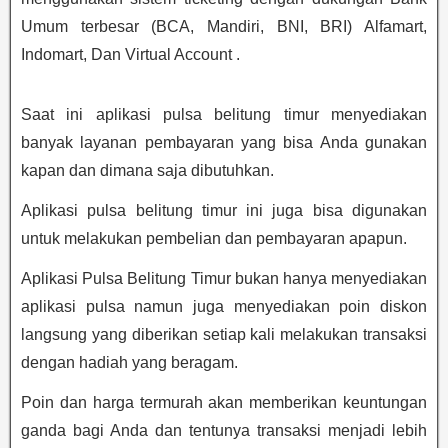
Umum terbesar (BCA, Mandiri, BNI, BRI) Alfamart,
Indomart, Dan Virtual Account .
Saat ini aplikasi pulsa belitung timur menyediakan
banyak layanan pembayaran yang bisa Anda gunakan
kapan dan dimana saja dibutuhkan.
Aplikasi pulsa belitung timur ini juga bisa digunakan
untuk melakukan pembelian dan pembayaran apapun.
Aplikasi Pulsa Belitung Timur bukan hanya menyediakan
aplikasi pulsa namun juga menyediakan poin diskon
langsung yang diberikan setiap kali melakukan transaksi
dengan hadiah yang beragam.
Poin dan harga termurah akan memberikan keuntungan
ganda bagi Anda dan tentunya transaksi menjadi lebih