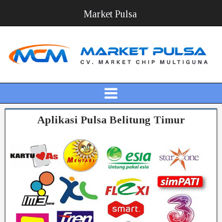
Market Pulsa
Aplikasi Pulsa Belitung Timur