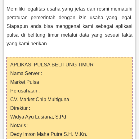
Memiliki legalitas usaha yang jelas dan resmi mematuhi
peraturan pemerintah dengan izin usaha yang legal,
Siapapun anda bisa menggenal kami sebagai aplikasi
pulsa di belitung timur melalui data yang sesuai fakta
yang kami berikan.
APLIKASI PULSA BELITUNG TIMUR
Nama Server :
Market Pulsa
Perusahaan :
CV. Market Chip Multiguna
Direktur :
Widya Ayu Lusiana, S.Pd
Notaris :
Dedy Imron Maha Putra S.H. M.Kn.