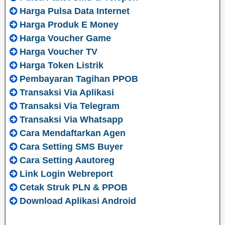
Harga Pulsa Data Internet
Harga Produk E Money
Harga Voucher Game
Harga Voucher TV
Harga Token Listrik
Pembayaran Tagihan PPOB
Transaksi Via Aplikasi
Transaksi Via Telegram
Transaksi Via Whatsapp
Cara Mendaftarkan Agen
Cara Setting SMS Buyer
Cara Setting Aautoreg
Link Login Webreport
Cetak Struk PLN & PPOB
Download Aplikasi Android