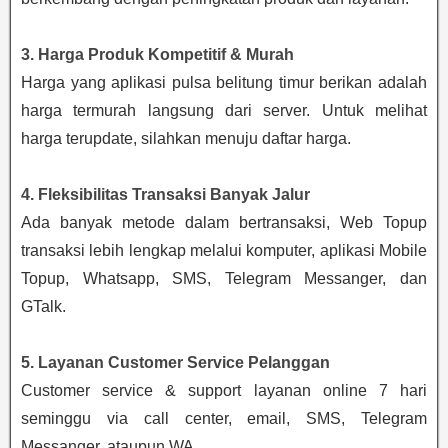
3. Harga Produk Kompetitif & Murah
Harga yang aplikasi pulsa belitung timur berikan adalah
harga termurah langsung dari server. Untuk melihat
harga terupdate, silahkan menuju daftar harga.
4. Fleksibilitas Transaksi Banyak Jalur
Ada banyak metode dalam bertransaksi, Web Topup
transaksi lebih lengkap melalui komputer, aplikasi Mobile
Topup, Whatsapp, SMS, Telegram Messanger, dan
GTalk.
5. Layanan Customer Service Pelanggan
Customer service & support layanan online 7 hari
seminggu via call center, email, SMS, Telegram
Messanger, ataupun WA.