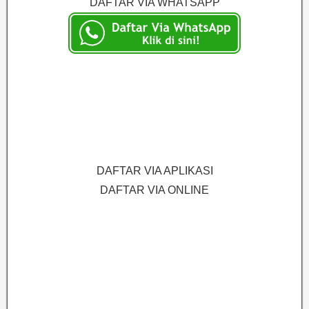
DAFTAR VIA WHATSAPP
DAFTAR VIA APLIKASI
DAFTAR VIA ONLINE