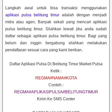
Langkah awal untuk bisa transaksi menggunakan
aplikasi pulsa belitung timur
adalah dengan menjadi
mitra atau agen, Banyak sekali yang mencari aplikasi
pulsa belitung timur. Silahkan lewati jika anda sudah
daftar sebagai aplikasi pulsa belitung timur. Bagi yang
belum dan inggin bergabung silahkan melakukan
pendaftaran sesuai cara yang kami berikan.
Daftar Aplikasi Pulsa Di Belitung Timur Market Pulsa
Ketik :
REGMA#NAMA#KOTA
Contoh :
REGMA#APLIKASIPULSA#BELITUNGTIMUR
Kirim Ke SMS Center