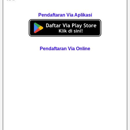
Pendaftaran Via Aplikasi
Pendaftaran Via Online