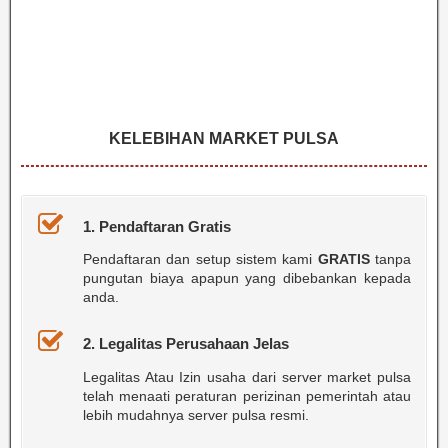
KELEBIHAN MARKET PULSA
1. Pendaftaran Gratis
Pendaftaran dan setup sistem kami
GRATIS
tanpa
pungutan biaya apapun yang dibebankan kepada
anda.
2. Legalitas Perusahaan Jelas
Legalitas Atau Izin usaha dari server market pulsa
telah menaati peraturan perizinan pemerintah atau
lebih mudahnya server pulsa resmi.