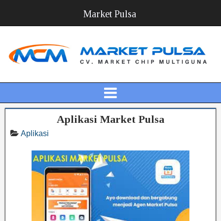
Market Pulsa
Aplikasi Market Pulsa
Aplikasi