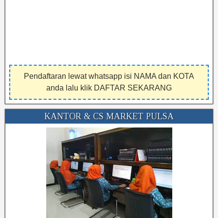
Pendaftaran lewat whatsapp isi NAMA dan KOTA
anda lalu klik DAFTAR SEKARANG
KANTOR & CS MARKET PULSA