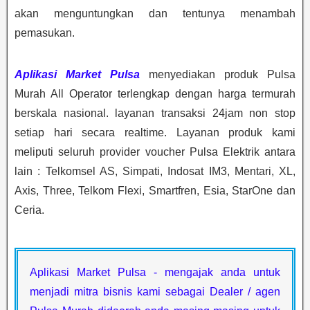
akan menguntungkan dan tentunya menambah
pemasukan.
Aplikasi Market Pulsa
menyediakan produk Pulsa
Murah All Operator terlengkap dengan harga termurah
berskala nasional. layanan transaksi 24jam non stop
setiap hari secara realtime. Layanan produk kami
meliputi seluruh provider voucher Pulsa Elektrik antara
lain : Telkomsel AS, Simpati, Indosat IM3, Mentari, XL,
Axis, Three, Telkom Flexi, Smartfren, Esia, StarOne dan
Ceria.
Aplikasi Market Pulsa - mengajak anda untuk
menjadi mitra bisnis kami sebagai Dealer / agen