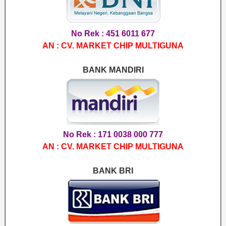
No Rek : 451 6011 677
AN : CV. MARKET CHIP MULTIGUNA
BANK MANDIRI
No Rek : 171 0038 000 777
AN : CV. MARKET CHIP MULTIGUNA
BANK BRI