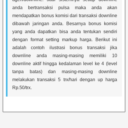
anda bertransaksi pulsa maka anda akan
mendapatkan bonus komisi dari transaksi downline
dibawah jaringan anda. Besarnya bonus komisi
yang anda dapatkan bisa anda tentukan sendiri
dengan format setting markup harga. Berikut ini
adalah contoh ilustrasi bonus transaksi jika
downline anda masing-masing memiliki 10
downline aktif hingga kedalaman level ke 4 (level
tanpa batas) dan masing-masing downline
melakukan transaksi 5 trx/hari dengan up harga
Rp.50/trx.