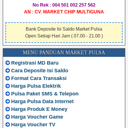
No Rek : 004 501 002 257 562
AN : CV. MARKET CHIP MULTIGUNA
Bank Deposite Isi Saldo Market Pulsa
Open Setiap Hari Jam ( 07.00 - 21.00 )
MENU PANDUAN MARKET PULSA
Registrasi MD Baru
Cara Deposite Isi Saldo
Format Cara Transaksi
Harga Pulsa Elektrik
Pulsa Paket SMS & Telepon
Harga Pulsa Data Internet
Harga Produk E Money
Harga Voucher Game
Harga Voucher TV