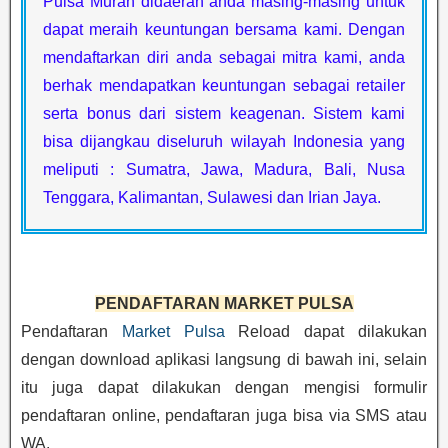
Pulsa Murah didaerah anda masing-masing untuk
dapat meraih keuntungan bersama kami. Dengan
mendaftarkan diri anda sebagai mitra kami, anda
berhak mendapatkan keuntungan sebagai retailer
serta bonus dari sistem keagenan. Sistem kami
bisa dijangkau diseluruh wilayah Indonesia yang
meliputi : Sumatra, Jawa, Madura, Bali, Nusa
Tenggara, Kalimantan, Sulawesi dan Irian Jaya.
PENDAFTARAN MARKET PULSA
Pendaftaran
Market Pulsa
Reload dapat dilakukan
dengan download aplikasi langsung di bawah ini, selain
itu juga dapat dilakukan dengan mengisi formulir
pendaftaran online, pendaftaran juga bisa via SMS atau
WA.