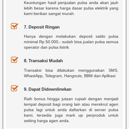
Keuntungan hasil penjualan pulsa anda akan jauh
lebih besar karena harga dasar pulsa elektrik yang
kami berikan sangat murah.
7. Deposit Ringan
Hanya dengan melakukan deposit saldo pulsa
minimal Rp 50.000,- sudah bisa jualan pulsa semua
operator dan pulsa listrik.
8. Transaksi Mudah
Transaksi bisa dilakukan menggunakan SMS,
WhastApp, Telegram, Hangouts, BBM dan Aplikasi
9. Dapat Didownlinekan
Raih bonus hingga jutaan rupiah dengan menjadi
tempat deposit bagi orang lain atau merekrut agen
pulsa lagi untuk anda daftarkan di server pulsa
kami, tersedia juga mark up perproduk untuk
setting harga agen anda.