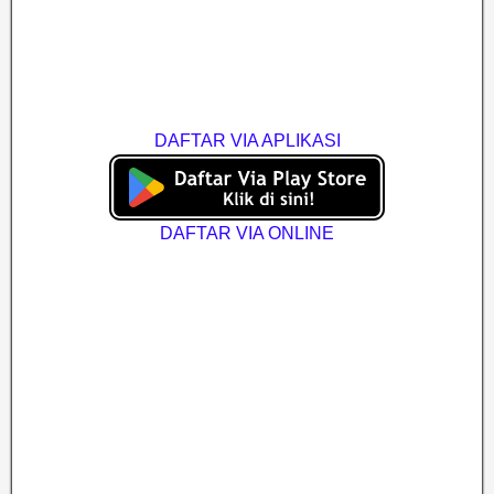
DAFTAR VIA APLIKASI
DAFTAR VIA ONLINE