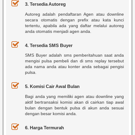
3. Tersedia Autoreg
Autoreg adalah pendaftaran Agen atau downline
secara otomatis dengan prefix atau kata kunci
tertentu, apabila ada yang daftar melalui autoreg
anda otomatis menjadi agen anda.
4. Tersedia SMS Buyer
SMS Buyer adalah sms pemberitahuan saat anda
mengisi pulsa pembeli dan di sms replay tersebut
ada nama anda atau konter anda sebagai pengisi
pulsa.
5. Komisi Cair Awal Bulan
Bagi anda yang memiliki agen atau downline yang
aktif bertransaksi komisi akan di cairkan tiap awal
bulan dengan bentuk pulsa di akun anda sesuai
dengan besar komisi anda.
6. Harga Termurah