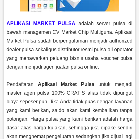
APLIKASI MARKET PULSA
adalah server pulsa di
bawah managemen CV Market Chip Multiguna. Aplikasi
Market Pulsa sudah berpengalaman menjadi authorized
dealer pulsa sekaligus distributor resmi pulsa all operator
yang menawarkan peluang bisnis usaha voucher pulsa
dengan menjadi agen jualan pulsa online.
Pendaftaran
Aplikasi Market Pulsa
untuk menjadi
master agen pulsa 100% GRATIS alias tidak dipungut
biaya sepeser pun. Jika Anda tidak puas dengan layanan
yang kami berikan, saldo akan kami kembalikan tanpa
potongan. Harga pulsa yang kami berikan adalah harga
dasar alias harga kulakan, sehingga jika dipake sendiri
akan menghemat pengeluaran sedangkan jika dijual lagi