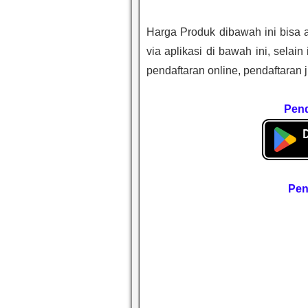
Harga Produk dibawah ini bisa 
via aplikasi di bawah ini, selai
pendaftaran online, pendaftaran
Pend
Pen