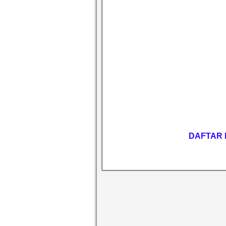
DAFTAR 