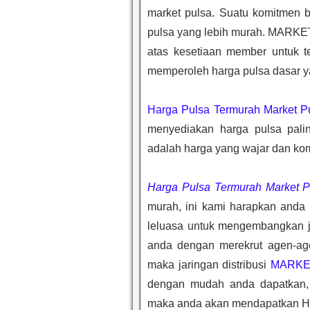
market pulsa. Suatu komitmen b
pulsa yang lebih murah. MARKE
atas kesetiaan member untuk t
memperoleh harga pulsa dasar y
Harga Pulsa Termurah Market P
menyediakan harga pulsa pali
adalah harga yang wajar dan komp
Harga Pulsa Termurah Market P
murah, ini kami harapkan anda
leluasa untuk mengembangkan jar
anda dengan merekrut agen-ag
maka jaringan distribusi
MARKE
dengan mudah anda dapatkan,
maka anda akan mendapatkan Ha